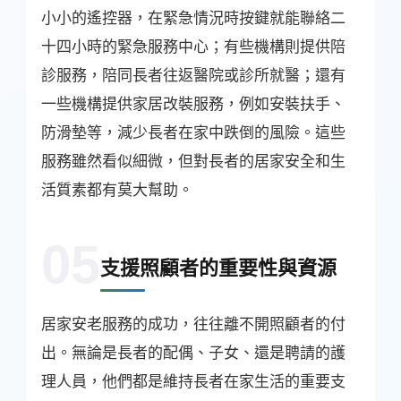
小小的遙控器，在緊急情況時按鍵就能聯絡二
十四小時的緊急服務中心；有些機構則提供陪
診服務，陪同長者往返醫院或診所就醫；還有
一些機構提供家居改裝服務，例如安裝扶手、
防滑墊等，減少長者在家中跌倒的風險。這些
服務雖然看似細微，但對長者的居家安全和生
活質素都有莫大幫助。
05
支援照顧者的重要性與資源
居家安老服務的成功，往往離不開照顧者的付
出。無論是長者的配偶、子女、還是聘請的護
理人員，他們都是維持長者在家生活的重要支