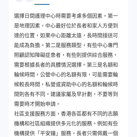
選擇日間護理中心時需要考慮多個因素。第一
是地理因素，中心最好位於長者和家人方便到
達的位置，如果中心距離太遠，長時間接送可
能成為負擔。第二是服務類型，有些中心專門
照顧認知障礙症患者，有些則提供綜合服務，
需要根據長者的具體情況選擇。第三是名額和
輪候時間，公營中心的名額有限，可能需要輪
候較長時間，私營或資助中心的名額和輪候時
間則各有不同。建議家屬及早計劃，不要等到
需要時才開始申請。
社區支援服務方面，香港各區都有不同的志願
機構和社區組織提供多元化的服務。例如有些
機構提供「平安鐘」服務，長者只需佩戴一個