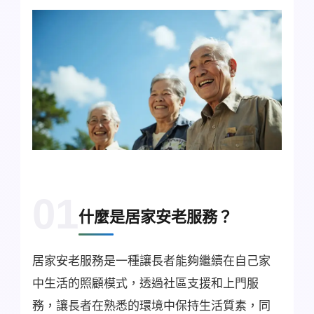
01
什麼是居家安老服務？
居家安老服務是一種讓長者能夠繼續在自己家
中生活的照顧模式，透過社區支援和上門服
務，讓長者在熟悉的環境中保持生活質素，同