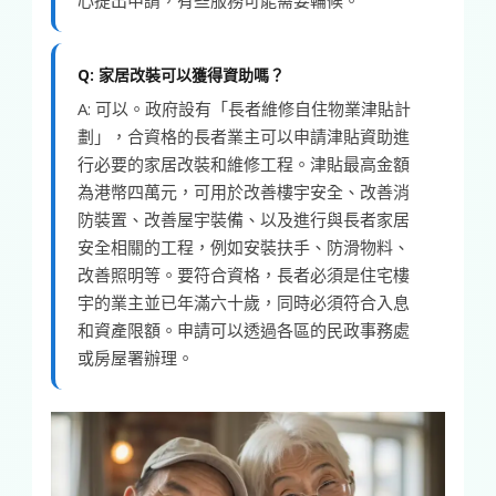
Q: 家居改裝可以獲得資助嗎？
A: 可以。政府設有「長者維修自住物業津貼計
劃」，合資格的長者業主可以申請津貼資助進
行必要的家居改裝和維修工程。津貼最高金額
為港幣四萬元，可用於改善樓宇安全、改善消
防裝置、改善屋宇裝備、以及進行與長者家居
安全相關的工程，例如安裝扶手、防滑物料、
改善照明等。要符合資格，長者必須是住宅樓
宇的業主並已年滿六十歲，同時必須符合入息
和資產限額。申請可以透過各區的民政事務處
或房屋署辦理。