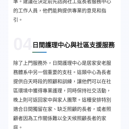
準。建議在決定前先諮詢社工或長者服務中心
的工作人員，他們能夠提供專業的意見和指
引。
04
日間護理中心與社區支援服務
除了上門服務外，日間護理中心是居家安老服
務體系中另一個重要的支柱。這類中心為長者
提供白天時段的照顧和訓練，讓他們可以在社
區環境中獲得專業護理，同時保持社交活動，
晚上則可返回家中與家人團聚。這種安排特別
適合日間獨留在家、缺乏照顧的長者，或者照
顧者因為工作關係難以全天候照顧長者的家
庭。