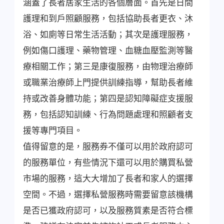
涵蓋了長者居家生活的各個層面。首先是日間
護理和到戶照顧服務，包括協助長者更衣、沐
浴、如廁等日常生活活動；其次是護理服務，
例如傷口護理、藥物管理、血糖血壓監測等醫
療相關工作；第三是康復服務，由物理治療師
或職業治療師上門提供訓練指導，幫助長者維
持或改善身體功能；第四是認知障礙症支援服
務，包括認知訓練、行為問題處理和照顧者支
援等專門項目。
值得留意的是，服務券不僅可以用於政府認可
的服務單位，有些情況下還可以用於購買私營
市場的服務，這大大增加了長者和家人的選擇
空間。不過，選擇私營服務時需要留意該機構
是否已獲政府認可，以及服務質素是否符合標