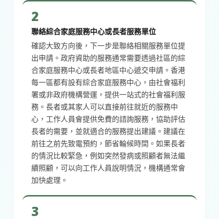
2
聯絡綜合家庭服務中心或長者服務單位
確認大致方向後，下一步是聯絡相關服務單位提
出申請。政府資助的服務通常需要透過社區的綜
合家庭服務中心或長者地區中心遞交申請。香港
每一區都有設有綜合家庭服務中心，由社會福利
署或非政府機構營運，提供一站式的社會福利服
務。長者或其家人可以直接前往就近的服務中
心，工作人員會提供免費的諮詢服務，協助評估
長者的需要，並就適合的服務提出建議。建議在
前往之前先致電預約，節省輪候時間。如果長者
的情況比較緊急，例如突然發病或照顧者無法繼
續照顧，可以向工作人員說明情況，機構通常會
加快處理。
3