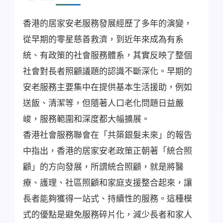
香港的居家安老服務發展經歷了多年的演變，
從早期的零星慈善救濟，到近年來成為有系
統、有政策的社會服務體系，其實反映了整個
社會對長者照顧議題的認識不斷深化。早期的
安老服務主要集中在提供基本生活援助，例如
送飯、清潔等，但隨著人口老化問題日益嚴
峻，服務範圍和深度都大幅擴展。
香港社會服務聯會在「共築銀髮未來」的報告
中指出，香港的居家安老政策正朝著「統合照
顧」的方向發展，所謂統合照顧，就是將醫
療、護理、社區照顧和家庭支援整合起來，讓
長者能夠獲得一站式、持續性的服務。這種模
式的優點是避免服務碎片化，減少長者和家人