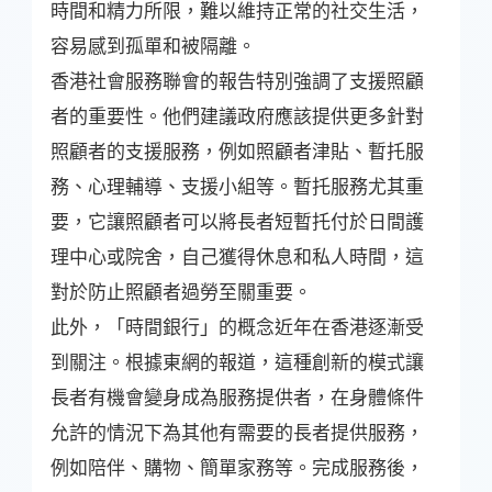
時間和精力所限，難以維持正常的社交生活，
容易感到孤單和被隔離。
香港社會服務聯會的報告特別強調了支援照顧
者的重要性。他們建議政府應該提供更多針對
照顧者的支援服務，例如照顧者津貼、暫托服
務、心理輔導、支援小組等。暫托服務尤其重
要，它讓照顧者可以將長者短暫托付於日間護
理中心或院舍，自己獲得休息和私人時間，這
對於防止照顧者過勞至關重要。
此外，「時間銀行」的概念近年在香港逐漸受
到關注。根據東網的報道，這種創新的模式讓
長者有機會變身成為服務提供者，在身體條件
允許的情況下為其他有需要的長者提供服務，
例如陪伴、購物、簡單家務等。完成服務後，