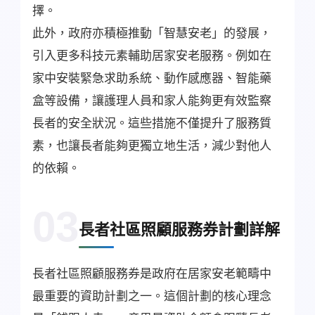
擇。
此外，政府亦積極推動「智慧安老」的發展，
引入更多科技元素輔助居家安老服務。例如在
家中安裝緊急求助系統、動作感應器、智能藥
盒等設備，讓護理人員和家人能夠更有效監察
長者的安全狀況。這些措施不僅提升了服務質
素，也讓長者能夠更獨立地生活，減少對他人
的依賴。
03
長者社區照顧服務券計劃詳解
長者社區照顧服務券是政府在居家安老範疇中
最重要的資助計劃之一。這個計劃的核心理念