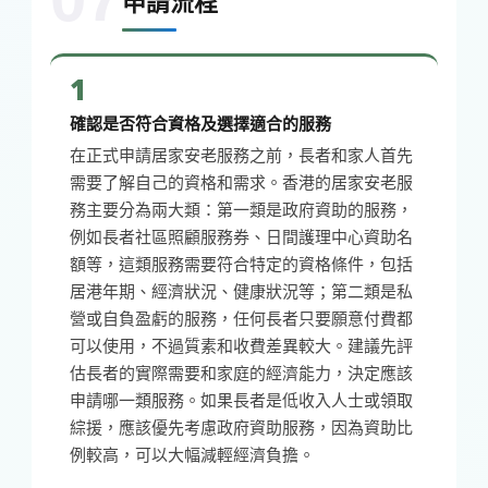
申請流程
1
確認是否符合資格及選擇適合的服務
在正式申請居家安老服務之前，長者和家人首先
需要了解自己的資格和需求。香港的居家安老服
務主要分為兩大類：第一類是政府資助的服務，
例如長者社區照顧服務券、日間護理中心資助名
額等，這類服務需要符合特定的資格條件，包括
居港年期、經濟狀況、健康狀況等；第二類是私
營或自負盈虧的服務，任何長者只要願意付費都
可以使用，不過質素和收費差異較大。建議先評
估長者的實際需要和家庭的經濟能力，決定應該
申請哪一類服務。如果長者是低收入人士或領取
綜援，應該優先考慮政府資助服務，因為資助比
例較高，可以大幅減輕經濟負擔。