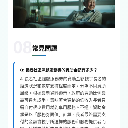
08
常見問題
Q: 長者社區照顧服務券的資助金額有多少？
A: 長者社區照顧服務券的資助金額視乎長者的
經濟狀況和家庭支持程度而定，分為不同資助
層級。根據最新資料顯示，政府的資助比例最
高可達九成半，意味著合資格的低收入長者只
需自付很少費用就能享用服務。不過，資助金
額是以「服務券面值」計算，長者最終需要支
付的金額會視乎所選擇的服務和服務提供者而