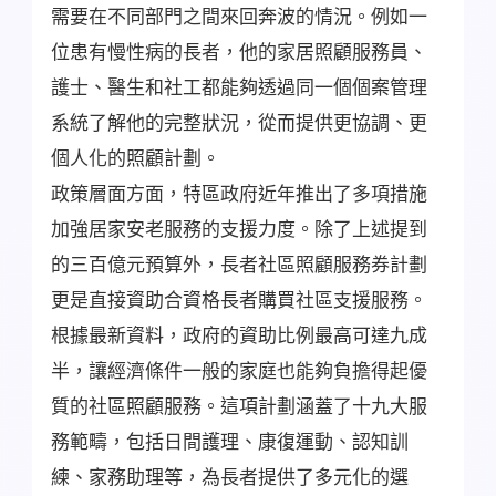
需要在不同部門之間來回奔波的情況。例如一
位患有慢性病的長者，他的家居照顧服務員、
護士、醫生和社工都能夠透過同一個個案管理
系統了解他的完整狀況，從而提供更協調、更
個人化的照顧計劃。
政策層面方面，特區政府近年推出了多項措施
加強居家安老服務的支援力度。除了上述提到
的三百億元預算外，長者社區照顧服務券計劃
更是直接資助合資格長者購買社區支援服務。
根據最新資料，政府的資助比例最高可達九成
半，讓經濟條件一般的家庭也能夠負擔得起優
質的社區照顧服務。這項計劃涵蓋了十九大服
務範疇，包括日間護理、康復運動、認知訓
練、家務助理等，為長者提供了多元化的選