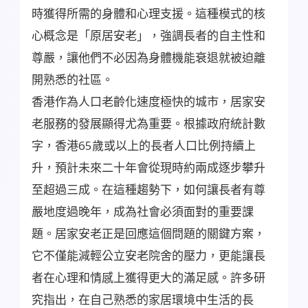
時獲得所需的身體和心理支援。這種模式的核
心概念是「原居安老」，強調長者的自主性和
尊嚴，讓他們不必因為身體機能衰退就被迫離
開熟悉的社區。
香港作為人口老齡化速度極快的城市，居家安
老服務的發展顯得尤為重要。根據政府統計數
字，香港65歲或以上的長者人口比例持續上
升，預計未來二十年會從現時約兩成逐步攀升
至超過三成。在這種趨勢下，如何讓長者有尊
嚴地度過晚年，成為社會必須面對的重要課
題。居家安老正是回應這個問題的關鍵方案，
它不僅能減輕公立安老院舍的壓力，更能讓長
者在心理和情感上獲得更大的滿足感。許多研
究指出，在自己熟悉的家居環境中生活的長