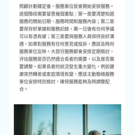
照顧計劃確定後，服務單位就會開始安排服務。
這個階段需要留意幾個重點：第一是要清楚知道
服務的開始日期、服務時間和服務內容；第二是
要保存好單據和服務記錄，萬一日後有任何爭議
可以有憑有據；第三是要與服務人員保持良好溝
通，如果對服務有任何意見或投訴，應該及時向
服務單位反映。大部分服務都會安排定期檢討，
评估服務是否仍然適合長者的需要，以及是否需
要調整。如果長者的狀況發生重大變化，例如健
康突然轉差或家庭環境有變，應該主動聯絡服務
單位安排特別檢討，確保服務能夠及時調整配
合。