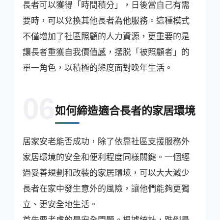
長者可以獲得「時間積分」，日後當自己有需
要時，可以兌換其他長者為他服務。這種模式
不僅增加了社區照顧的人力資源，更重要的是
讓長者重獲自我價值感，摆脱「被照顧者」的
單一角色，以積極的態度面對晚年生活。
06
如何締造適合長者的家居環境
居家安老能否成功，除了依靠社區支援服務外
家居環境的安全和便利程度同樣關鍵。一個經
過妥善規劃和改裝的家居環境，可以大大減少
長者在家中發生意外的風險，讓他們能夠更獨
立、更安全地生活。
首先要考慮的是安全問題。根據統計，跌倒是