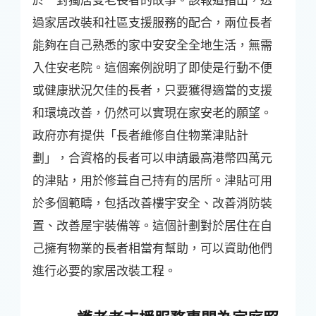
過家居改裝和社區支援服務的配合，兩位長者
能夠在自己熟悉的家中安安全全地生活，無需
入住安老院。這個案例說明了即使是行動不便
或健康狀況欠佳的長者，只要獲得適當的支援
和環境改善，仍然可以實現在家安老的願望。
政府亦有提供「長者維修自住物業津貼計
劃」，合資格的長者可以申請最高港幣四萬元
的津貼，用於修葺自己持有的居所。津貼可用
於多個範疇，包括改善樓宇安全、改善消防裝
置、改善屋宇裝備等。這個計劃對於居住在自
己擁有物業的長者相當有幫助，可以資助他們
進行必要的家居改裝工程。