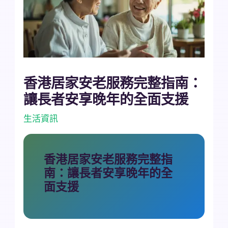
香港居家安老服務完整指南：
讓長者安享晚年的全面支援
生活資訊
香港居家安老服務完整指
南：讓長者安享晚年的全
面支援