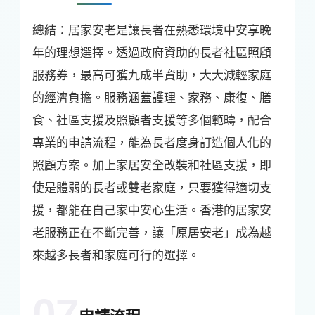
總結：居家安老是讓長者在熟悉環境中安享晚
年的理想選擇。透過政府資助的長者社區照顧
服務券，最高可獲九成半資助，大大減輕家庭
的經濟負擔。服務涵蓋護理、家務、康復、膳
食、社區支援及照顧者支援等多個範疇，配合
專業的申請流程，能為長者度身訂造個人化的
照顧方案。加上家居安全改裝和社區支援，即
使是體弱的長者或雙老家庭，只要獲得適切支
援，都能在自己家中安心生活。香港的居家安
老服務正在不斷完善，讓「原居安老」成為越
來越多長者和家庭可行的選擇。
07