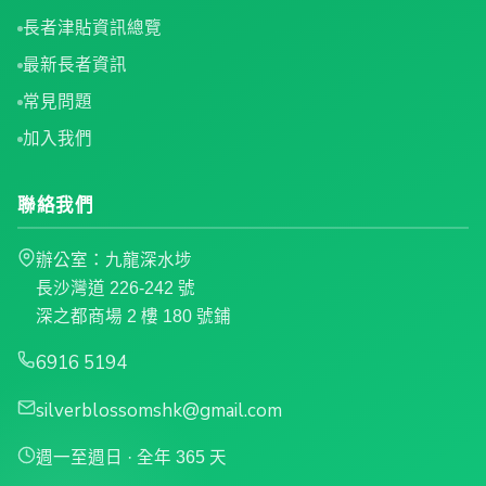
長者津貼資訊總覽
最新長者資訊
常見問題
加入我們
聯絡我們
辦公室：九龍深水埗
長沙灣道 226-242 號
深之都商場 2 樓 180 號鋪
6916 5194
silverblossomshk@gmail.com
週一至週日 · 全年 365 天