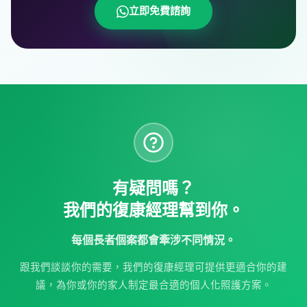
立即免費諮詢
有疑問嗎？
我們的復康經理幫到你。
每個長者個案都會牽涉不同情況。
跟我們談談你的需要，我們的復康經理可提供更適合你的建
議，為你或你的家人制定最合適的個人化照護方案。