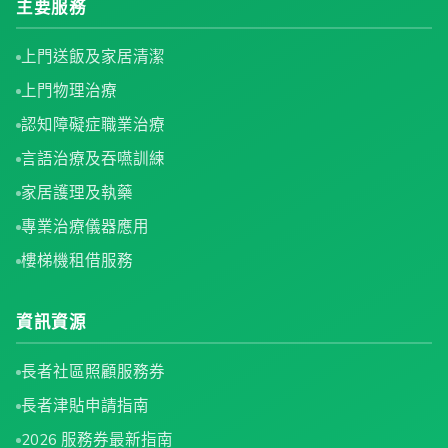
主要服務
上門送飯及家居清潔
上門物理治療
認知障礙症職業治療
言語治療及吞嚥訓練
家居護理及執藥
專業治療儀器應用
樓梯機租借服務
資訊資源
長者社區照顧服務券
長者津貼申請指南
2026 服務券最新指南