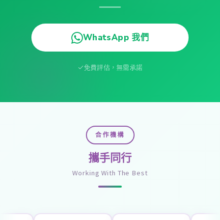
WhatsApp 我們
免費評估，無需承諾
合作機構
攜手同行
Working With The Best