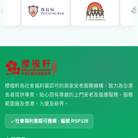
櫻楹軒為社會福利署認可的居家安老服務機構，致力為全港
長者提供專業、貼心而有尊嚴的上門安老及復康服務，服務
範圍遍及香港、九龍及新界。
社會福利署認可機構 · 編號 RSP128