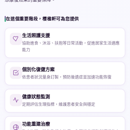
在這個重要階段，櫻楹軒可為您提供
生活照護支援
協助進食、沐浴、扶抱等日常活動，促進居家生活適應
能力
個別化復健方案
依患者狀況量身訂製，預防後遺症並加速功能恢復
健康狀態監測
定期評估生理指標，維護患者安全與穩定
功能重建治療