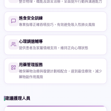
整合物理、職能及語言治療，全面提升行動與溝通能力
進食安全訓練
專業指導正確吞嚥技巧，有效避免吸入性肺炎風險
心理調適輔導
提供患者及家屬情緒支持，維持正向心理狀態
用藥管理服務
確保藥物治療與復健計劃相配合，達到最佳療效，減少
藥物副作用風險
建議護理人員