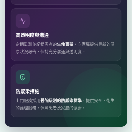
高透明度與溝通
定期監測並記錄患者的
生命表徵
，向家屬提供最新的健
康狀況報告，保持充分溝通與透明度。
防感染措施
上門服務採用
醫院級別的防感染標準
，提供安全、衛生
的護理服務，保障患者及家屬的健康。