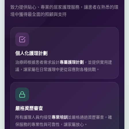
致力提供貼心、專業的居家護理服務，讓患者在熟悉的環
境中獲得最全面的照顧與支持
個人化護理計劃
治療師根據患者需求設計
專屬護理計劃
，並提供實用建
議，讓家屬在日常護理中更從容應對各種挑戰。
嚴格資歷審查
所有護理人員均接受
專業培訓
並嚴格通過資歷審查，確
保服務的專業性與可靠性，讓家屬放心。