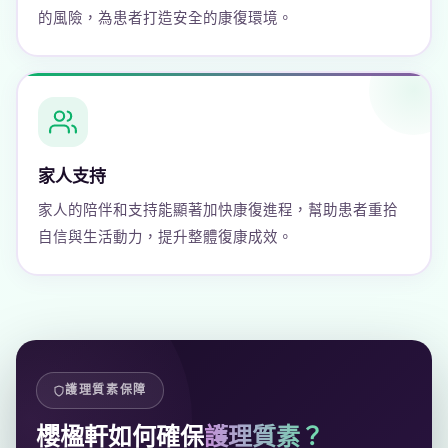
的風險，為患者打造安全的康復環境。
家人支持
家人的陪伴和支持能顯著加快康復進程，幫助患者重拾
自信與生活動力，提升整體復康成效。
護理質素保障
櫻楹軒如何確保
護理質素？