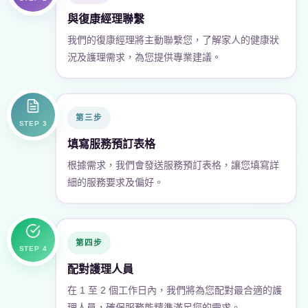
與復康經理聯繫
我們的復康經理將主動聯繫您，了解家人的健康狀
況及護理需求，為您提供專業建議。
第三步
STEP 3
填寫服務預訂表格
根據需求，我們會發送服務預訂表格，讓您填寫詳
細的服務要求及偏好。
第四步
STEP 4
配對護理人員
在 1 至 2 個工作日內，我們將為您配對最合適的護
理人員，確保服務能精準滿足您的需求。