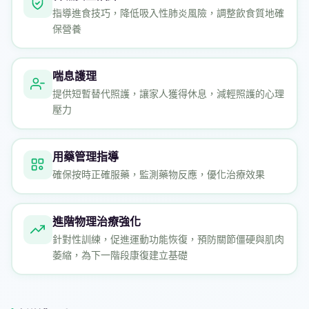
指導進食技巧，降低吸入性肺炎風險，調整飲食質地確
保營養
喘息護理
提供短暫替代照護，讓家人獲得休息，減輕照護的心理
壓力
用藥管理指導
確保按時正確服藥，監測藥物反應，優化治療效果
進階物理治療強化
針對性訓練，促進運動功能恢復，預防關節僵硬與肌肉
萎縮，為下一階段康復建立基礎