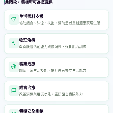
此階段，櫻楹軒可為您提供
生活照料支援
協助餵食、沖涼、扶抱，幫助患者重新適應家居生活
物理治療
改善肢體活動能力與協調性，強化肌力訓練
職業治療
訓練日常生活技能，提升患者獨立生活能力
語言治療
改善溝通與吞嚥功能，重建語言表達能力
吞嚥安全訓練