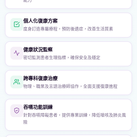
個人化復康方案
度身訂造專屬療程，預防後遺症，改善生活質素
健康狀況監察
密切監測患者生理指標，確保安全及穩定
跨專科復康治療
物理、職業及言語治療師協作，全面支援復康進程
吞嚥功能訓練
針對吞嚥障礙患者，提供專業訓練，降低嗆咳及肺炎風
險