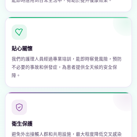
能即時應用到日常生活中，有助於提升復康效果。
貼心關懷
我們的護理人員經過專業培訓，能即時察覺風險，預防
不必要的事故和併發症，為患者提供全天候的安全保
障。
衛生保護
避免外出接觸人群和共用設施，最大程度降低交叉感染