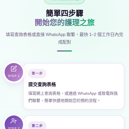
簡單四步驟
開始您的護理之旅
填寫查詢表格或直接 WhatsApp 聯繫，最快 1–2 個工作日內完
成配對
第一步
STEP 1
提交查詢表格
填寫網上查詢表格，或通過 WhatsApp 或致電與我
們聯繫，簡單快捷地開始您的預約流程。
第二步
STEP 2