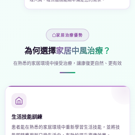
家居治療優勢
為何選擇
家居中風治療？
在熟悉的家居環境中接受治療，讓康復更自然、更有效
生活技能訓練
患者能在熟悉的家居環境中重新學習生活技能，並將技