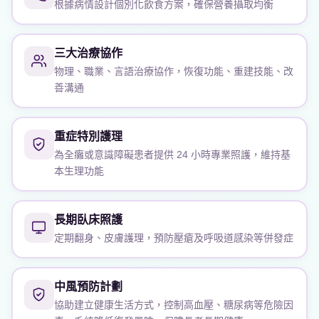
根據病情設計個別化飲食方案，確保營養攝取均衡
三大治療協作
物理、職業、言語治療協作，恢復功能、重建技能、改
善溝通
重症特別護理
為全癱或意識障礙患者提供 24 小時專業照護，維持基
本生理功能
長期臥床照護
定期翻身、皮膚護理，預防壓瘡及呼吸道感染等併發症
中風預防計劃
協助建立健康生活方式，控制高血壓、糖尿病等危險因