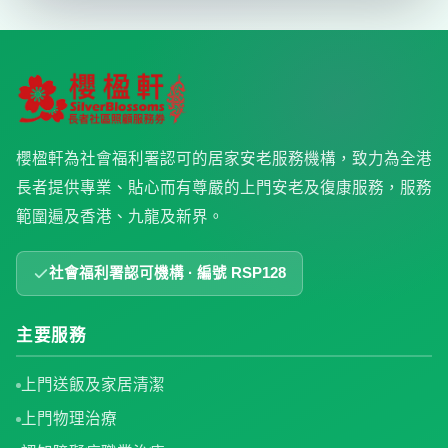
櫻楹軒為社會福利署認可的居家安老服務機構，致力為全港
長者提供專業、貼心而有尊嚴的上門安老及復康服務，服務
範圍遍及香港、九龍及新界。
社會福利署認可機構 · 編號 RSP128
主要服務
上門送飯及家居清潔
上門物理治療