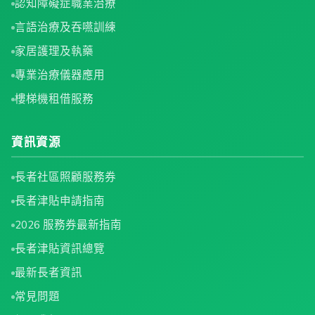
認知障礙症職業治療
言語治療及吞嚥訓練
家居護理及執藥
專業治療儀器應用
樓梯機租借服務
資訊資源
長者社區照顧服務券
長者津貼申請指南
2026 服務券最新指南
長者津貼資訊總覽
最新長者資訊
常見問題