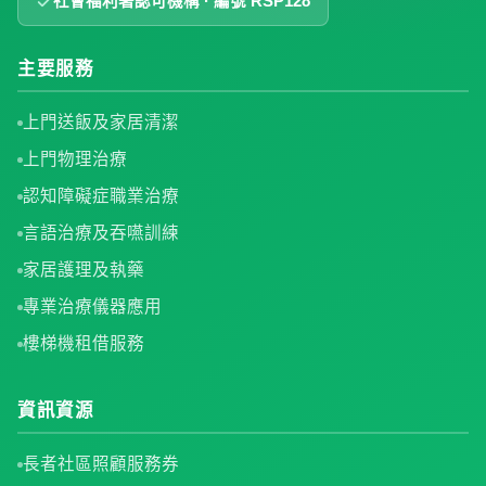
社會福利署認可機構 · 編號 RSP128
主要服務
上門送飯及家居清潔
上門物理治療
認知障礙症職業治療
言語治療及吞嚥訓練
家居護理及執藥
專業治療儀器應用
樓梯機租借服務
資訊資源
長者社區照顧服務券