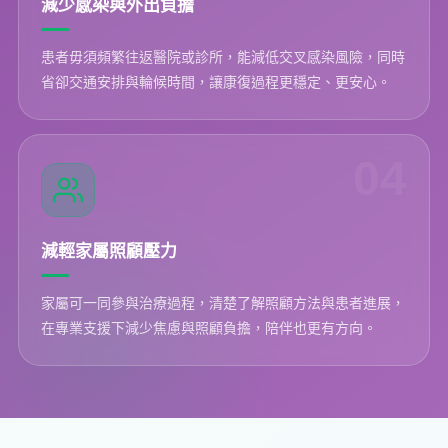
減少感染與外出負擔
患者毋須頻繁往返醫院或診所，能減低交叉感染風險，同時
省卻交通安排與輪候時間，讓康復過程更穩定、更安心。
04
減輕家屬照顧壓力
家屬可一同參與治療過程，清楚了解照顧方法與患者進展，
在專業支援下減少焦慮與照顧負擔，陪伴也更有方向。