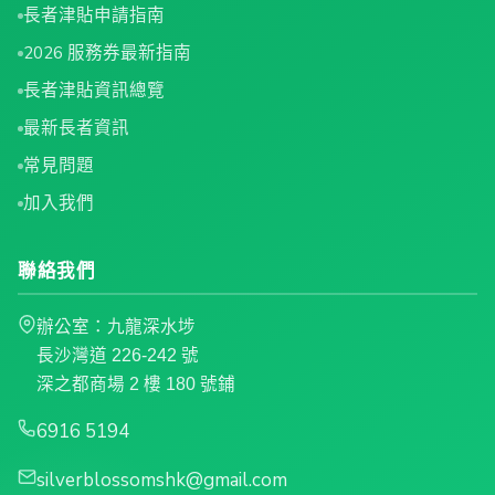
長者津貼申請指南
2026 服務券最新指南
長者津貼資訊總覽
最新長者資訊
常見問題
加入我們
聯絡我們
辦公室：九龍深水埗
長沙灣道 226-242 號
深之都商場 2 樓 180 號鋪
6916 5194
silverblossomshk@gmail.com