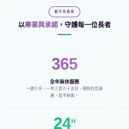
數字見真章
以
專業與承諾
，守護每一位長者
365
全年無休服務
一週七天、一年三百六十五日，隨時在您身
邊，從不缺席。
24
H