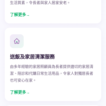
生活質素，令長者與家人居家安老。
了解更多
→
送飯及家居清潔服務
由多年經驗的家居照顧員為長者提供適切的家居清
潔、陪診和代購日常生活用品，令家人對獨居長者
也可安心在家。
了解更多
→