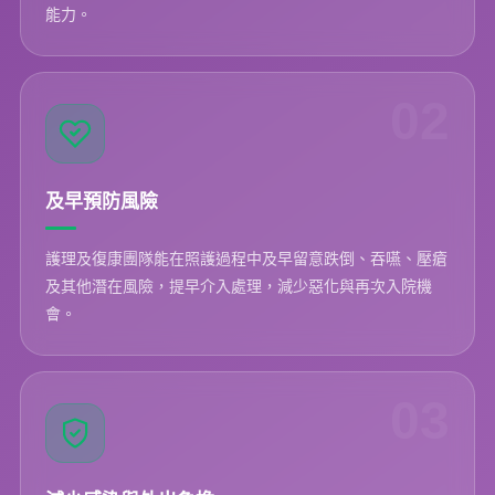
能力。
02
及早預防風險
護理及復康團隊能在照護過程中及早留意跌倒、吞嚥、壓瘡
及其他潛在風險，提早介入處理，減少惡化與再次入院機
會。
03