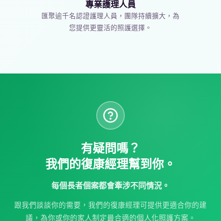
專業護理人員
匯聚逾千名認證護理人員，團隊持續擴大，為
您提供更靈活的照護選擇。
有疑問嗎？
我們的復康經理幫到你。
每個長者個案都會牽涉不同情況。
跟我們談談你的需要，我們的復康經理可提供更適合你的建
議，為你或你的家人制定最合適的個人化照護方案。