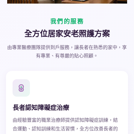
我們的服務
全方位居家安老照護方案
由專業醫療團隊提供到戶服務，讓長者在熟悉的家中，享
有專業、有尊嚴的貼心照顧。
長者認知障礙症治療
由經驗豐富的職業治療師提供認知障礙症訓練，結
合運動、認知訓練和生活習慣，全方位改善長者的