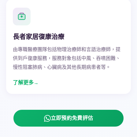
長者家居復康治療
由專職醫療團隊包括物理治療師和言語治療師，提
供到戶復康服務，服務對象包括中風、吞嚥困難、
慢性阻塞肺病、心臟病及其他長期病患者等。
了解更多
→
立即預約免費評估