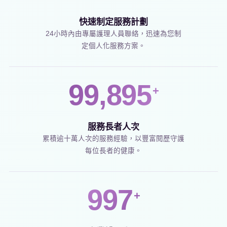
快速制定服務計劃
24小時內由專屬護理人員聯絡，迅速為您制
定個人化服務方案。
100,000
+
服務長者人次
累積逾十萬人次的服務經驗，以豐富閱歷守護
每位長者的健康。
1,000
+