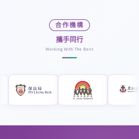
合作機構
攜手同行
Working With The Best