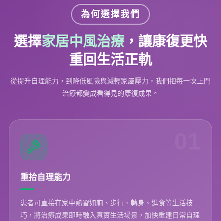
為何選擇我們
選擇
家居中風治療
，讓康復更快
重回生活正軌
從提升自理能力，到降低風險與減輕家屬壓力，我們把每一次上門
治療都變成看得見的康復成果。
01
重拾自理能力
患者可直接在家中熟習如廁、步行、轉身、進食等生活技
巧，將治療成果即時融入真實生活場景，加快重建日常自理