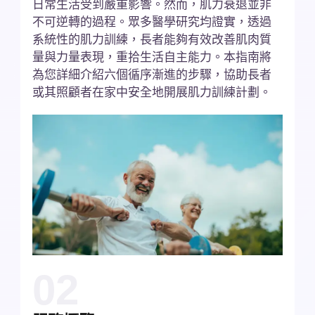
日常生活受到嚴重影響。然而，肌力衰退並非
不可逆轉的過程。眾多醫學研究均證實，透過
系統性的肌力訓練，長者能夠有效改善肌肉質
量與力量表現，重拾生活自主能力。本指南將
為您詳細介紹六個循序漸進的步驟，協助長者
或其照顧者在家中安全地開展肌力訓練計劃。
02