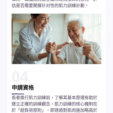
估是否需要開展针对性的肌力訓練計劃。
04
申請資格
長者進行肌力訓練前，了解其基本原理有助於
建立正確的訓練觀念。肌力訓練的核心機制在
於「超負荷原則」，即透過對肌肉施加略高於