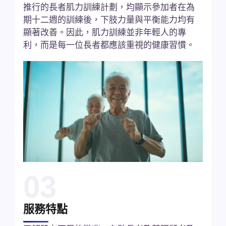
推行的長者肌力訓練計劃，均顯示參加者在為
期十二週的訓練後，下肢力量與平衡能力均有
顯著改善。因此，肌力訓練並非年輕人的專
利，而是每一位長者都應該重視的健康習慣。
03
服務特點