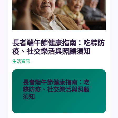
長者端午節健康指南：吃粽防
疫、社交樂活與照顧須知
生活資訊
長者端午節健康指南：吃
粽防疫、社交樂活與照顧
須知