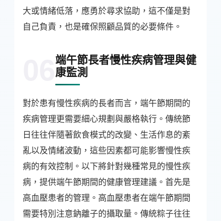
大或情緒低落，應勇於尋求協助，這不僅是對
自己負責，也是確保照顧品質的必要條件。
端午節長者慢性疾病管理與健
06
康監測
對於患有慢性疾病的長者而言，端午節期間的
疾病管理更需要細心規劃與嚴格執行。傳統節
日往往伴隨著飲食模式的改變、生活作息的紊
亂以及情緒波動，這些因素都可能影響慢性疾
病的有效控制。以下將針對幾種常見的慢性疾
病，提供端午節期間的健康管理建議。首先是
高血壓患者的管理。高血壓患者在端午節期間
需要特別注意鈉離子的攝取量。傳統粽子往往