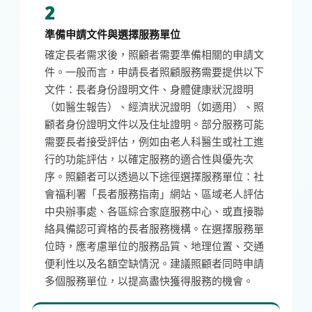
2
準備申請文件與選擇服務單位
確定長者需求後，照顧者需要準備相關的申請文
件。一般而言，申請長者照顧服務需要提供以下
文件：長者身份證明文件、身體健康狀況證明
（如醫生報告）、經濟狀況證明（如適用）、照
顧者身份證明文件以及住址證明。部分服務可能
需要長者接受評估，例如由老人科醫生或社工進
行的功能評估，以確定服務的適合性與優先次
序。照顧者可以透過以下途徑選擇服務單位：社
會福利署「長者服務指南」網站、區域老人評估
中央辦事處、各區綜合家庭服務中心、或直接聯
絡具備認可資格的長者服務機構。在選擇服務單
位時，應考慮單位的服務品質、地理位置、交通
便利性以及名額空缺情況。建議照顧者同時申請
多個服務單位，以提高盡快獲得服務的機會。