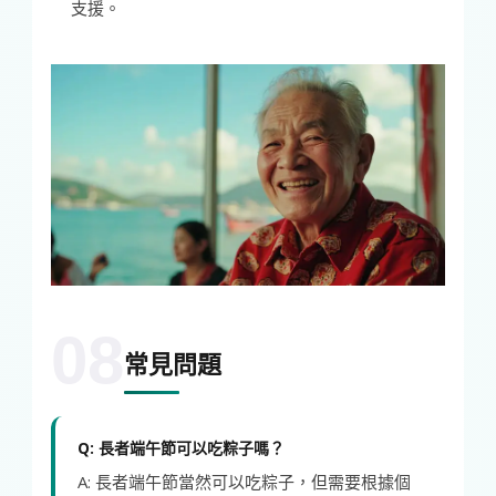
支援。
08
常見問題
Q: 長者端午節可以吃粽子嗎？
A: 長者端午節當然可以吃粽子，但需要根據個