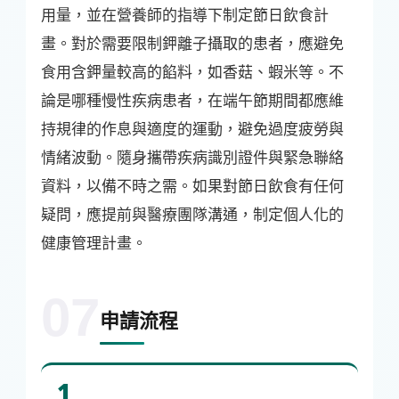
用量，並在營養師的指導下制定節日飲食計
畫。對於需要限制鉀離子攝取的患者，應避免
食用含鉀量較高的餡料，如香菇、蝦米等。不
論是哪種慢性疾病患者，在端午節期間都應維
持規律的作息與適度的運動，避免過度疲勞與
情緒波動。隨身攜帶疾病識別證件與緊急聯絡
資料，以備不時之需。如果對節日飲食有任何
疑問，應提前與醫療團隊溝通，制定個人化的
健康管理計畫。
07
申請流程
1