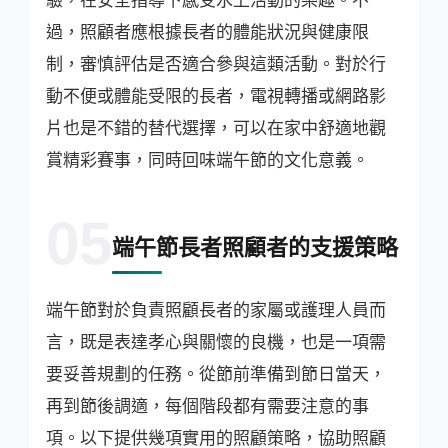
過，照顧者應根據長者的體能狀況與健康限
制，審慎評估是否適合參與這類活動。對於行
動不便或體能受限的長者，電視轉播或網路影
片也是不錯的替代選擇，可以在家中舒適地觀
賞精彩賽事，同時回味端午節的文化意義。
05
端午節長者照顧者的支援策略
端午節對於負責照顧長者的家屬或護理人員而
言，既是表達孝心與關懷的良機，也是一項需
要妥善規劃的任務。從節前準備到節日當天，
再到節後調適，每個階段都有需要注意的事
項。以下提供幾項實用的照顧策略，協助照顧