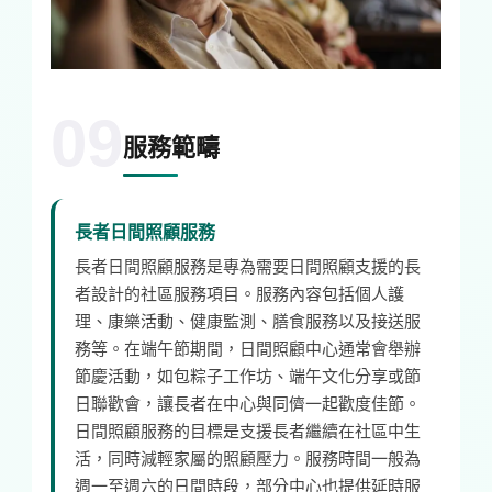
09
服務範疇
長者日間照顧服務
長者日間照顧服務是專為需要日間照顧支援的長
者設計的社區服務項目。服務內容包括個人護
理、康樂活動、健康監測、膳食服務以及接送服
務等。在端午節期間，日間照顧中心通常會舉辦
節慶活動，如包粽子工作坊、端午文化分享或節
日聯歡會，讓長者在中心與同儕一起歡度佳節。
日間照顧服務的目標是支援長者繼續在社區中生
活，同時減輕家屬的照顧壓力。服務時間一般為
週一至週六的日間時段，部分中心也提供延時服