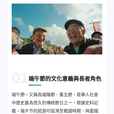
01
端午節的文化意義與長者角色
端午節，又稱為端陽節、重五節，是華人社會
中歷史最為悠久的傳統節日之一。根據史料記
載，端午节的起源可追溯至戰國時期，與愛國