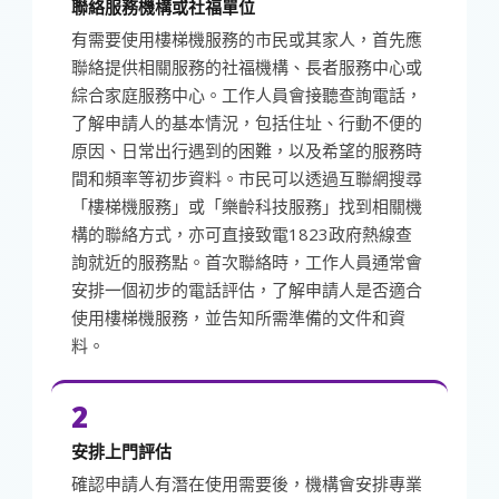
聯絡服務機構或社福單位
有需要使用樓梯機服務的市民或其家人，首先應
聯絡提供相關服務的社福機構、長者服務中心或
綜合家庭服務中心。工作人員會接聽查詢電話，
了解申請人的基本情況，包括住址、行動不便的
原因、日常出行遇到的困難，以及希望的服務時
間和頻率等初步資料。市民可以透過互聯網搜尋
「樓梯機服務」或「樂齡科技服務」找到相關機
構的聯絡方式，亦可直接致電1823政府熱線查
詢就近的服務點。首次聯絡時，工作人員通常會
安排一個初步的電話評估，了解申請人是否適合
使用樓梯機服務，並告知所需準備的文件和資
料。
2
安排上門評估
確認申請人有潛在使用需要後，機構會安排專業