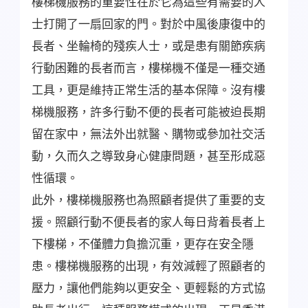
樓梯機服務的重要性在於它為這些有需要的人
士打開了一扇回家的門。對於中風後康復中的
長者、坐輪椅的殘疾人士，或是患有關節疾病
行動困難的長者而言，樓梯機不僅是一種交通
工具，更是維持正常生活的基本保障。沒有樓
梯機服務，許多行動不便的長者可能被迫長期
留在家中，無法外出就醫、購物或參加社交活
動，久而久之導致身心健康問題，甚至形成惡
性循環。
此外，樓梯機服務也為照顧者提供了重要的支
援。照顧行動不便長者的家人每日背着長者上
下樓梯，不僅體力負擔沉重，更存在安全隱
患。樓梯機服務的出現，有效減輕了照顧者的
壓力，讓他們能夠以更安全、更輕鬆的方式協