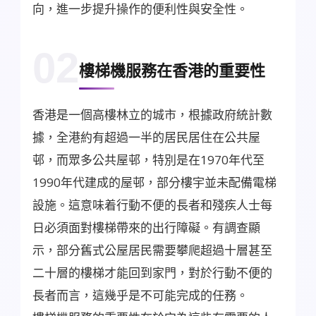
向，進一步提升操作的便利性與安全性。
02
樓梯機服務在香港的重要性
香港是一個高樓林立的城市，根據政府統計數
據，全港約有超過一半的居民居住在公共屋
邨，而眾多公共屋邨，特別是在1970年代至
1990年代建成的屋邨，部分樓宇並未配備電梯
設施。這意味着行動不便的長者和殘疾人士每
日必須面對樓梯帶來的出行障礙。有調查顯
示，部分舊式公屋居民需要攀爬超過十層甚至
二十層的樓梯才能回到家門，對於行動不便的
長者而言，這幾乎是不可能完成的任務。