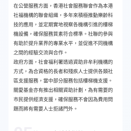
在公營服務方面，香港社會服務聯會作為本港
社福機構的聯會組織，多年來積極推動樂齡科
技的應用，並定期實地視察各機構引進的樓梯
機設備，確保服務質素符合標準。社聯的參與
有助於提升業界的專業水平，並促進不同機構
之間的經驗交流與合作。
政府方面，社會福利署透過資助非牟利機構的
方式，為合資格的長者和殘疾人士提供各類社
區支援服務，當中部分服務包括樓梯機支援。
關愛基金亦有推出相關資助計劃，為有需要的
市民提供經濟支援，確保服務不會因為費用問
題而將有需要人士拒諸門外。