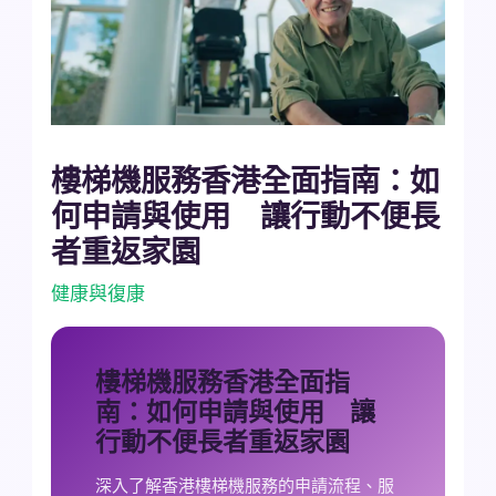
樓梯機服務香港全面指南：如
何申請與使用 讓行動不便長
者重返家園
健康與復康
樓梯機服務香港全面指
南：如何申請與使用 讓
行動不便長者重返家園
深入了解香港樓梯機服務的申請流程、服