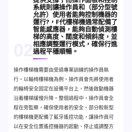
系統則讓操作員和（部分型號
允許）使用者能夠控制機器的
運行?，F代樓梯機通常配備了
智能感應器，能夠自動偵測樓
梯的高度、闊度和傾斜度，並
相應調整運行模式，確保行進
02
過程平穩順暢。
操作樓梯機需要由受過專業訓練的操作員執
行。以輪椅樓梯機為例，操作員會先將使用者
的輪椅安全固定在設備平台上，然後啟動機器
沿着樓梯緩慢升降。整個過程中，操作員會全
程在旁監察，確保使用者的安全。部分較新型
的樓梯機更配備了藍牙遙控功能，讓操作員可
以在安全位置遙控機器的起動、停止或調整方