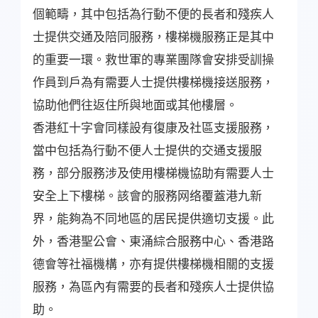
個範疇，其中包括為行動不便的長者和殘疾人
士提供交通及陪同服務，樓梯機服務正是其中
的重要一環。救世軍的專業團隊會安排受訓操
作員到戶為有需要人士提供樓梯機接送服務，
協助他們往返住所與地面或其他樓層。
香港紅十字會同樣設有復康及社區支援服務，
當中包括為行動不便人士提供的交通支援服
務，部分服務涉及使用樓梯機協助有需要人士
安全上下樓梯。該會的服務网络覆蓋港九新
界，能夠為不同地區的居民提供適切支援。此
外，香港聖公會、東涌綜合服務中心、香港路
德會等社福機構，亦有提供樓梯機相關的支援
服務，為區內有需要的長者和殘疾人士提供協
助。