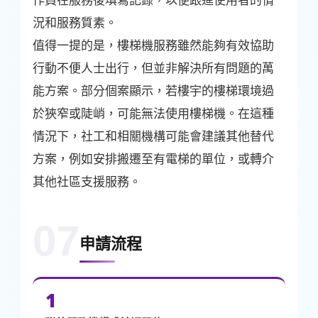
況和服務質素。
值得一提的是，樓梯機服務雖然能夠有效協助
行動不便人士出行，但並非解決所有問題的萬
能方案。部分個案顯示，若樓宇的樓梯環境過
於狹窄或陡峭，可能無法使用樓梯機。在這種
情況下，社工和相關機構可能會建議其他替代
方案，例如安排搬遷至有電梯的單位，或轉介
其他社區支援服務。
07
申請流程
1