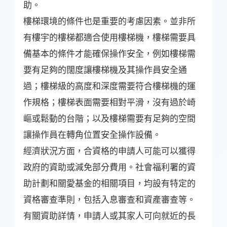
助。
樓梯環境的條件也是重要的考慮因素。並非所
有樓宇的樓梯都適合使用樓梯機，樓梯需要具
備基本的條件才能確保操作安全，例如樓梯需
要有足夠的闊度讓樓梯機及其操作員安全通
過；樓梯級的高度和深度需要符合樓梯機的運
作規格；樓梯表面需要相對平滑，沒有過於崎
嶇或鬆動的台階；以及樓梯需要有足夠的空間
讓操作員在轉角位置安全操作設備。
經濟狀況方面，合資格的申請人可能可以獲得
政府的資助或減免部分費用。社會福利署的資
助計劃和關愛基金的相關項目，均設有特定的
資格審查準則，包括入息審查和資產審查等。
有關資助詳情，申請人或其家人可向就近的長