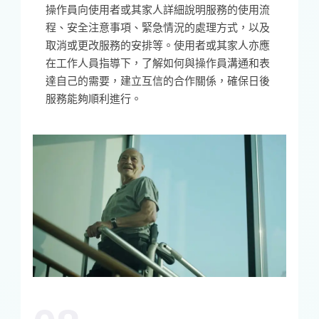
操作員向使用者或其家人詳細說明服務的使用流
程、安全注意事項、緊急情況的處理方式，以及
取消或更改服務的安排等。使用者或其家人亦應
在工作人員指導下，了解如何與操作員溝通和表
達自己的需要，建立互信的合作關係，確保日後
服務能夠順利進行。