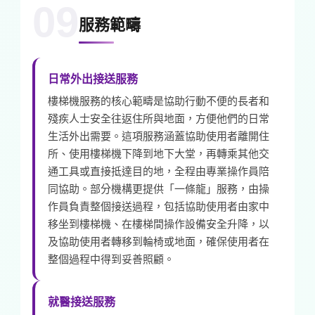
09
服務範疇
日常外出接送服務
樓梯機服務的核心範疇是協助行動不便的長者和
殘疾人士安全往返住所與地面，方便他們的日常
生活外出需要。這項服務涵蓋協助使用者離開住
所、使用樓梯機下降到地下大堂，再轉乘其他交
通工具或直接抵達目的地，全程由專業操作員陪
同協助。部分機構更提供「一條龍」服務，由操
作員負責整個接送過程，包括協助使用者由家中
移坐到樓梯機、在樓梯間操作設備安全升降，以
及協助使用者轉移到輪椅或地面，確保使用者在
整個過程中得到妥善照顧。
就醫接送服務