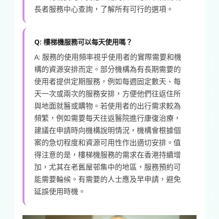
長者服務中心查詢，了解所有可行的選項。
Q: 樓梯機服務可以每天使用嗎？
A: 服務的使用頻率視乎使用者的實際需要和機
構的資源安排而定。部分機構為有長期需要的
使用者提供定期服務，例如每週固定數天、每
天一次或兩次的服務安排，方便他們往返住所
與地面就醫或購物。若使用者的出行需求較為
頻繁，例如需要每天往返醫院進行康復治療，
建議在申請時向機構說明情況，機構會根據個
案的急切程度和資源可用性作出適切安排。值
得注意的是，樓梯機服務的需求在香港持續增
加，尤其在老舊屋邨集中的地區，服務預約可
能需要輪候。有需要的人士應及早申請，避免
延誤使用時機。