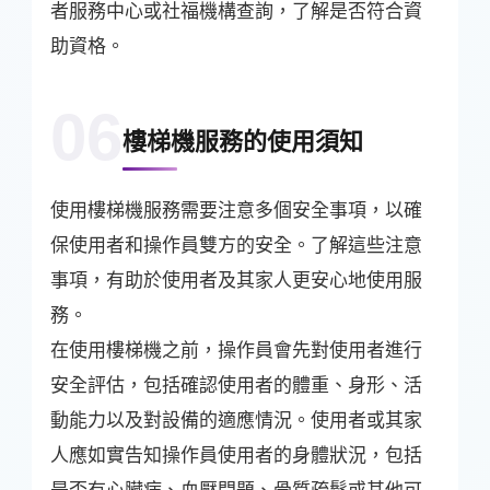
者服務中心或社福機構查詢，了解是否符合資
助資格。
06
樓梯機服務的使用須知
使用樓梯機服務需要注意多個安全事項，以確
保使用者和操作員雙方的安全。了解這些注意
事項，有助於使用者及其家人更安心地使用服
務。
在使用樓梯機之前，操作員會先對使用者進行
安全評估，包括確認使用者的體重、身形、活
動能力以及對設備的適應情況。使用者或其家
人應如實告知操作員使用者的身體狀況，包括
是否有心臟病、血壓問題、骨質疏鬆或其他可