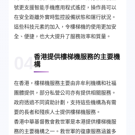
號更支援智能手機應用程式遙控，操作員可以
在安全距離外實時監控設備狀態和運行狀況。
這些科技元素的加入，令樓梯機的使用更加安
全、便捷，也大大提升了服務效率和質量。
香港提供樓梯機服務的主要機
04
構
在香港，樓梯機服務主要由非牟利機構和社福
團體提供，部分私營公司亦有提供相關服務。
政府透過不同資助計劃，支持這些機構為有需
要的長者和殘疾人士提供樓梯機服務。
香港中華基督教會救世軍是本港提供樓梯機服
務的主要機構之一。救世軍的復康服務涵蓋多