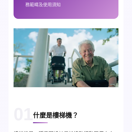
務範疇及使用須知
01
什麼是樓梯機？