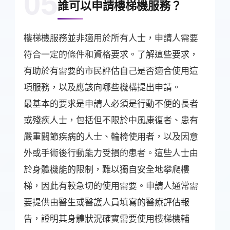
05
誰可以申請樓梯機服務？
樓梯機服務並非適用於所有人士，申請人需要
符合一定的條件和資格要求。了解這些要求，
有助於有需要的市民評估自己是否適合使用這
項服務，以及應該向哪些機構提出申請。
最基本的要求是申請人必須是行動不便的長者
或殘疾人士，包括但不限於中風康復者、患有
嚴重關節疾病的人士、輪椅使用者，以及因意
外或手術後行動能力受損的患者。這些人士由
於身體機能的限制，難以獨自安全地攀爬樓
梯，因此有較急切的使用需要。申請人通常需
要提供由醫生或醫護人員填寫的醫療評估報
告，證明其身體狀況確實需要使用樓梯機輔