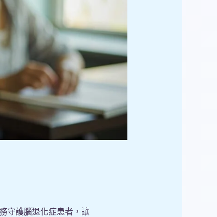
服務守護腦退化症患者，讓