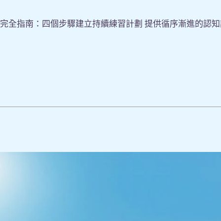
務完全指南：四個步驟建立持續練習計劃 提供循序漸進的認