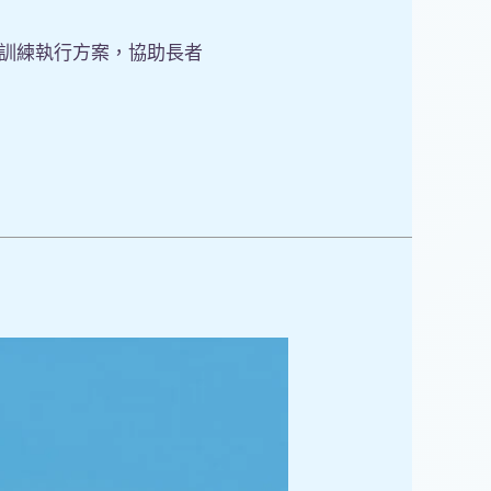
知訓練執行方案，協助長者