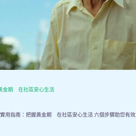
黃金期 在社區安心生活
顧實用指南：把握黃金期 在社區安心生活 六個步驟助您有效支