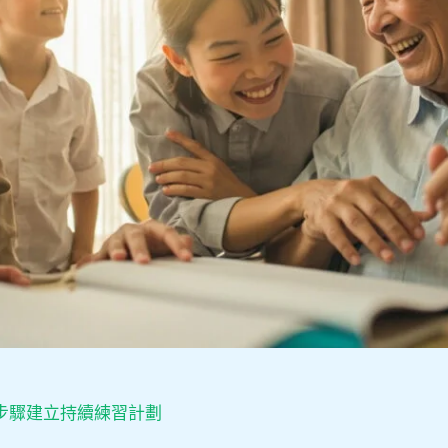
步驟建立持續練習計劃