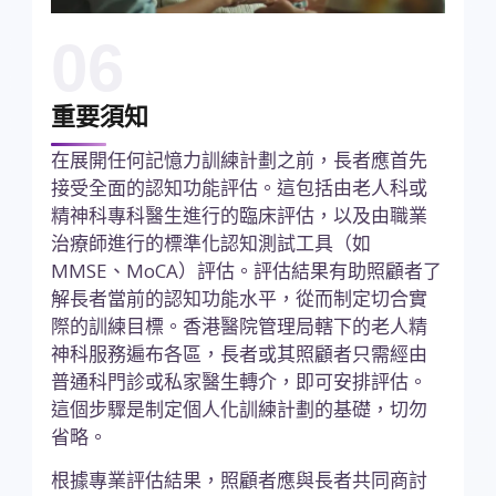
06
重要須知
在展開任何記憶力訓練計劃之前，長者應首先
接受全面的認知功能評估。這包括由老人科或
精神科專科醫生進行的臨床評估，以及由職業
治療師進行的標準化認知測試工具（如
MMSE、MoCA）評估。評估結果有助照顧者了
解長者當前的認知功能水平，從而制定切合實
際的訓練目標。香港醫院管理局轄下的老人精
神科服務遍布各區，長者或其照顧者只需經由
普通科門診或私家醫生轉介，即可安排評估。
這個步驟是制定個人化訓練計劃的基礎，切勿
省略。
根據專業評估結果，照顧者應與長者共同商討