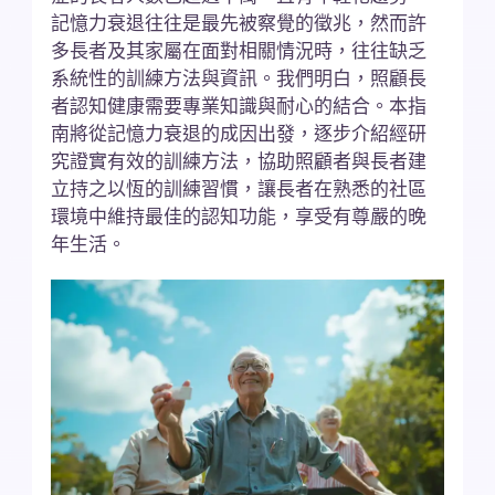
記憶力衰退往往是最先被察覺的徵兆，然而許
多長者及其家屬在面對相關情況時，往往缺乏
系統性的訓練方法與資訊。我們明白，照顧長
者認知健康需要專業知識與耐心的結合。本指
南將從記憶力衰退的成因出發，逐步介紹經研
究證實有效的訓練方法，協助照顧者與長者建
立持之以恆的訓練習慣，讓長者在熟悉的社區
環境中維持最佳的認知功能，享受有尊嚴的晚
年生活。