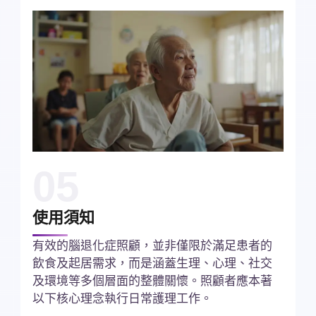
05
使用須知
有效的腦退化症照顧，並非僅限於滿足患者的
飲食及起居需求，而是涵蓋生理、心理、社交
及環境等多個層面的整體關懷。照顧者應本著
以下核心理念執行日常護理工作。