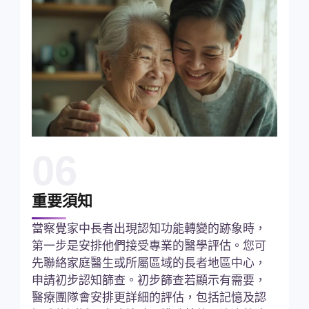
06
重要須知
當察覺家中長者出現認知功能轉變的跡象時，
第一步是安排他們接受專業的醫學評估。您可
先聯絡家庭醫生或所屬區域的長者地區中心，
申請初步認知篩查。初步篩查若顯示有需要，
醫療團隊會安排更詳細的評估，包括記憶及認