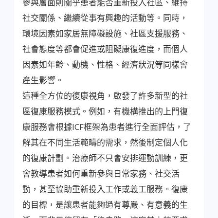
參與層面則關乎患者能否重新投入社區、維持
社交關係、繼續從事有興趣的活動等。同時，
環境因素如家居無障礙設施、社區支援服務、
社會態度等都會促進或阻礙康復進度，而個人
因素如年齡、動機、性格、經濟狀況等同樣會
產生影響。
這種全方位的復康視角，啟發了許多新型的社
區復康服務模式。例如，有機構推出的上門復
康服務會根據ICF框架為患者進行全面評估，了
解其在不同生活範疇的需求，然後制定個人化
的復康計劃。治療師不只會安排運動訓練，更
會教導患者如何重新參與日常家務、社交活
動，甚至協助重新投入工作或義工服務。復康
的目標，是讓患者能夠過有尊嚴、有意義的生