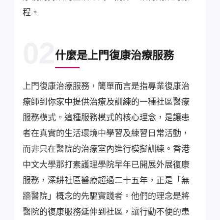
程。
02
什麼是上門復康治療服務
上門復康治療服務，簡單而言是指專業復康治
療師到你家中提供治療及訓練的一種社區醫療
服務模式。這種服務模式的核心理念，是讓患
者在真實的生活環境中學習及練習日常活動，
而非只在醫院的治療室內進行模擬訓練。香港
中文大學那打素護理學院早年已開展外展復康
服務，深耕社區醫療超過二十五年，正是「無
牆醫院」概念的先驅實踐者。他們的理念是將
醫院的復康服務延伸到社區，讓行動不便的患