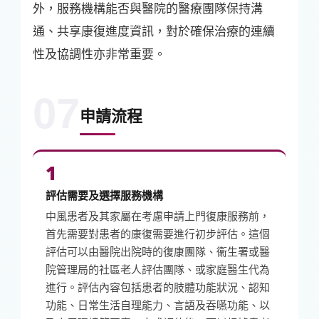
外，服務機構能否與醫院的醫療團隊保持溝
通、共享康復進度資訊，對於確保治療的連續
性及協調性亦非常重要。
07
申請流程
1
評估需要及選擇服務機構
中風患者及其家屬在考慮申請上門復康服務前，
首先需要對患者的康復需要進行初步評估。這個
評估可以由醫院出院時的復康團隊、衞生署或醫
院管理局的社區老人評估團隊、或家庭醫生代為
進行。評估內容包括患者的肢體功能狀況、認知
功能、日常生活自理能力、言語及吞嚥功能、以