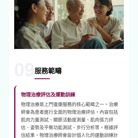
09
服務範疇
物理治療評估及運動訓練
物理治療是上門復康服務的核心範疇之一。治療
師會為患者進行全面的物理治療評估，內容包括
肌肉力量測試、關節活動度測量、肌肉張力評
估、姿勢及平衡功能測試、步行分析等。根據評
估結果，物理治療師會設計個人化的運動訓練計