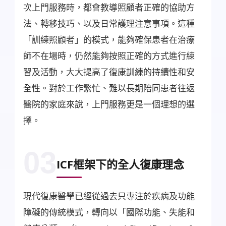
次上門服務時，都會教導照顧者正確的協助方
法、轉移技巧、以及日常護理注意事項。這種
「訓練照顧者」的模式，能夠確保患者在治療
師不在場時，仍然能夠按照正確的方式進行練
習及活動，大大提高了復康訓練的持續性和安
全性。對於工作繁忙、難以長期陪同患者往返
醫院的家庭來說，上門服務更是一個理想的選
擇。
03
ICF框架下的全人復康理念
現代復康醫學已經從過去只專注於疾病及功能
障礙的傳統模式，轉向以「國際功能、失能和