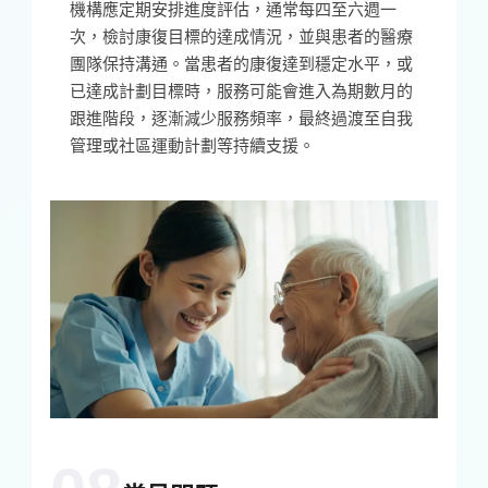
機構應定期安排進度評估，通常每四至六週一
次，檢討康復目標的達成情況，並與患者的醫療
團隊保持溝通。當患者的康復達到穩定水平，或
已達成計劃目標時，服務可能會進入為期數月的
跟進階段，逐漸減少服務頻率，最終過渡至自我
管理或社區運動計劃等持續支援。