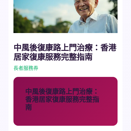
中風後復康路上門治療：香港
居家復康服務完整指南
長者服務券
中風後復康路上門治療：
香港居家復康服務完整指
南