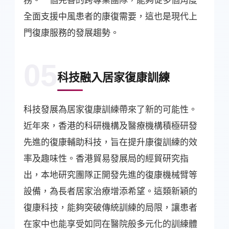
全面支援中風患者的康復需要，這也是現代上
門復康服務的發展趨勢。
05
科技融入居家復康訓練
科技發展為居家復康訓練帶來了新的可能性。
近年來，香港的科研機構及醫療機構積極研發
先進的復康輔助科技，旨在提升康復訓練的效
率及趣味性。香港貿易發展局的經貿研究指
出，本地研究團隊正開發先進的復康機械臂等
設備，為長者居家治療增添希望。這類新穎的
復康科技，能夠突破傳統訓練的局限，讓患者
在家中也能享受如同在醫院般多元化的訓練體