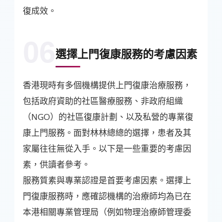
復成效。
06
選擇上門復康服務的考慮因素
香港現時有多個機構提供上門復康治療服務，
包括政府資助的社區醫療服務、非政府組織
（NGO）的社區復康計劃、以及私營的專業復
康上門服務。面對林林總總的選擇，患者及其
家屬往往無從入手。以下是一些重要的考慮因
素，供讀者參考。
服務質素與專業認證是首要考慮因素。選擇上
門復康服務時，應確認機構的治療師均為已在
本港相關專業管理局（例如物理治療師管理委