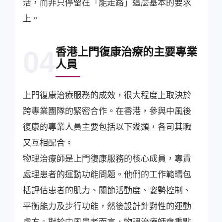
活，而非只停留在「能走路」這麼基本的要求
上。
香港上門復康治療的主要專業
04
人員
上門復康治療服務的成效，很大程度上取決於
跨專業團隊的緊密合作。在香港，參與中風後
復康的專業人員主要包括以下幾類，各司其職
又互相配合。
物理治療師是上門復康服務的核心成員，專責
處理患者的運動功能問題。他們的工作範疇包
括評估患者的肌力、關節活動度、姿勢控制、
平衡能力及步行功能，然後設計針對性的運動
處方。對於中風患者而言，物理治療師會重點