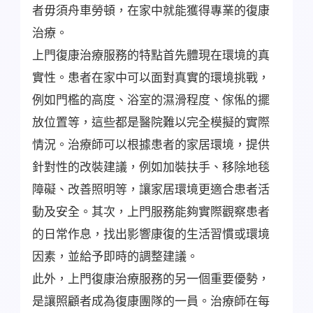
者毋須舟車勞頓，在家中就能獲得專業的復康
治療。
上門復康治療服務的特點首先體現在環境的真
實性。患者在家中可以面對真實的環境挑戰，
例如門檻的高度、浴室的濕滑程度、傢俬的擺
放位置等，這些都是醫院難以完全模擬的實際
情況。治療師可以根據患者的家居環境，提供
針對性的改裝建議，例如加裝扶手、移除地毯
障礙、改善照明等，讓家居環境更適合患者活
動及安全。其次，上門服務能夠實際觀察患者
的日常作息，找出影響康復的生活習慣或環境
因素，並給予即時的調整建議。
此外，上門復康治療服務的另一個重要優勢，
是讓照顧者成為復康團隊的一員。治療師在每