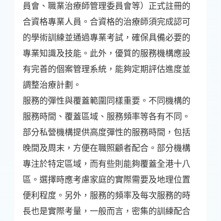
員會、職業治療師管理委員會等）正式註冊的
合資格專業人員。合資格的治療師須完成認可
的學術訓練並通過專業考試，確保具備必要的
專業知識及技能。此外，優質的服務機構應設
有完善的個案管理系統，能夠定期評估進度並
調整治療計劃。
服務的彈性與覆蓋範圍同樣重要。不同機構的
服務時間、覆蓋區域、服務頻率等各有不同。
部分私營機構提供高度彈性的服務時間，包括
晚間及周末，方便在職照顧者配合。部分機構
專注於特定區域，而有些則能夠覆蓋全港十八
區。選擇時應考慮家庭的實際需要及地理位置
便利程度。另外，服務的頻率及每次服務的時
長也是實際考量，一般而言，密集的訓練配合