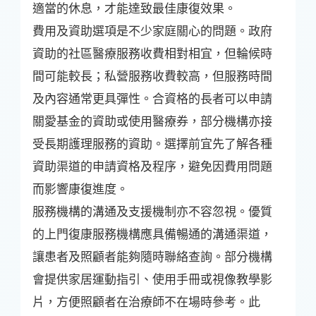
適當的休息，才能達致最佳康復效果。
費用及資助選項是不少家庭關心的問題。政府
資助的社區醫療服務收費相對相宜，但輪候時
間可能較長；私營服務收費較高，但服務時間
及內容通常更具彈性。合資格的長者可以申請
關愛基金的資助或使用醫療券，部分機構亦接
受長期護理服務的資助。選擇前宜先了解各種
資助渠道的申請資格及程序，避免因費用問題
而影響康復進度。
服務機構的溝通及支援機制亦不容忽視。優質
的上門復康服務機構應具備暢通的溝通渠道，
讓患者及照顧者能夠隨時聯絡查詢。部分機構
會提供家居運動指引、使用手冊或視像教學影
片，方便照顧者在治療師不在場時參考。此