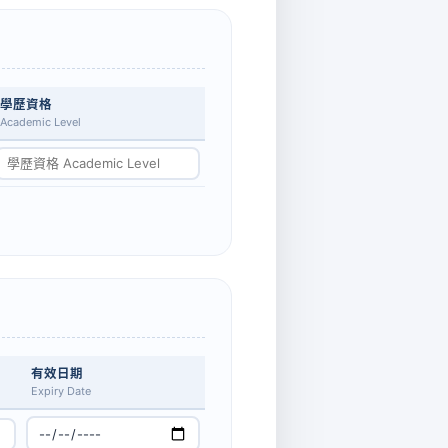
學歷資格
Academic Level
有效日期
Expiry Date