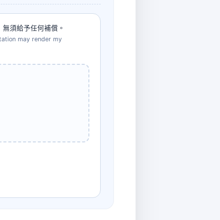
，無須給予任何補償。
ntation may render my