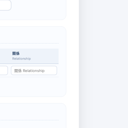
關係
Relationship