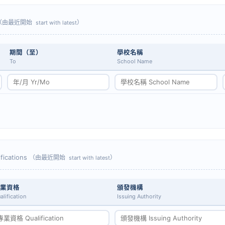
（由最近開始
）
start with latest
期間（至）
學校名稱
To
School Name
fications
（由最近開始
）
start with latest
業資格
頒發機構
alification
Issuing Authority